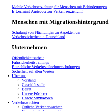
Mobile Verkehrserziehung für Menschen mit Behinderungen
E-Learning-Angebote zur Verkehrserziehung
Menschen mit Migrationshintergrund
Schulung von Flüchtlingen zu Aspekten der
Verkehrssicherheit in Deutschland
Unternehmen
Öffentlichkeitsarbeit
Fahrsicherheitstrainings
Betriebliche Verkehrsteilnehmerschulungen
Sicherheit auf allen Wegen
Über uns
Vorstand
Geschäftsstelle
Beirat
Unsere Förderer
Unsere Simulatoren
Verkehrswachten
Örtliche Verkehrswachten