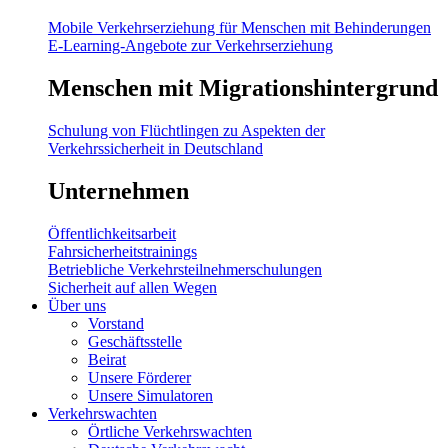
Mobile Verkehrserziehung für Menschen mit Behinderungen
E-Learning-Angebote zur Verkehrserziehung
Menschen mit Migrationshintergrund
Schulung von Flüchtlingen zu Aspekten der
Verkehrssicherheit in Deutschland
Unternehmen
Öffentlichkeitsarbeit
Fahrsicherheitstrainings
Betriebliche Verkehrsteilnehmerschulungen
Sicherheit auf allen Wegen
Über uns
Vorstand
Geschäftsstelle
Beirat
Unsere Förderer
Unsere Simulatoren
Verkehrswachten
Örtliche Verkehrswachten