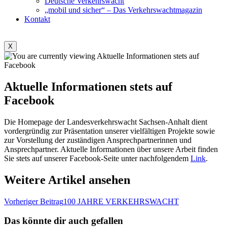
Deutsche Verkehrswacht
„mobil und sicher“ – Das Verkehrswachtmagazin
Kontakt
X
Aktuelle Informationen stets auf
Facebook
Die Homepage der Landesverkehrswacht Sachsen-Anhalt dient
vordergründig zur Präsentation unserer vielfältigen Projekte sowie
zur Vorstellung der zuständigen Ansprechpartnerinnen und
Ansprechpartner. Aktuelle Informationen über unsere Arbeit finden
Sie stets auf unserer Facebook-Seite unter nachfolgendem
Link
.
Weitere Artikel ansehen
Vorheriger Beitrag
100 JAHRE VERKEHRSWACHT
Das könnte dir auch gefallen