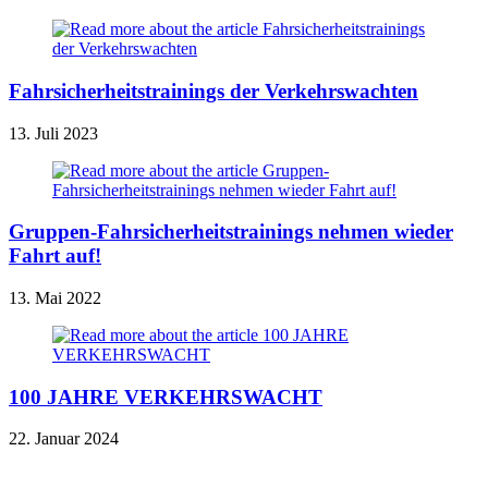
Fahrsicherheitstrainings der Verkehrswachten
13. Juli 2023
Gruppen-Fahrsicherheitstrainings nehmen wieder
Fahrt auf!
13. Mai 2022
100 JAHRE VERKEHRSWACHT
22. Januar 2024