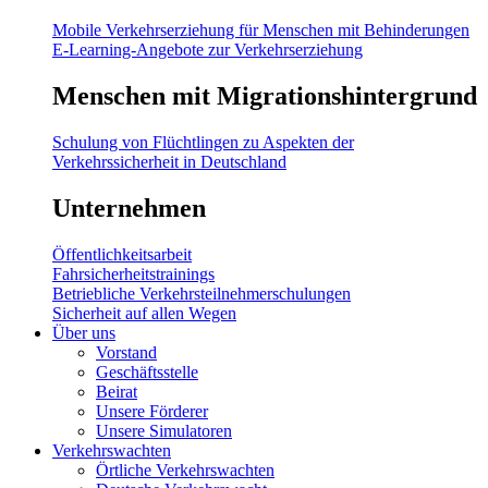
Mobile Verkehrserziehung für Menschen mit Behinderungen
E-Learning-Angebote zur Verkehrserziehung
Menschen mit Migrationshintergrund
Schulung von Flüchtlingen zu Aspekten der
Verkehrssicherheit in Deutschland
Unternehmen
Öffentlichkeitsarbeit
Fahrsicherheitstrainings
Betriebliche Verkehrsteilnehmerschulungen
Sicherheit auf allen Wegen
Über uns
Vorstand
Geschäftsstelle
Beirat
Unsere Förderer
Unsere Simulatoren
Verkehrswachten
Örtliche Verkehrswachten